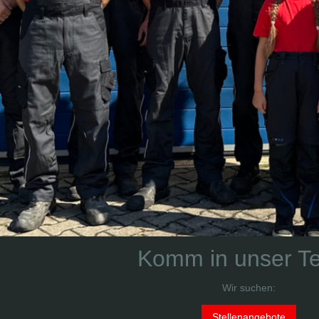
Komm in unser T
Wir suchen:
Stellenangebote